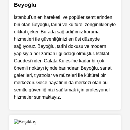
Beyoğlu
İstanbul'un en hareketli ve popüler semtlerinden
biri olan Beyoğlu, tarihi ve kültürel zenginlikleriyle
dikkat çeker. Burada sağladığımız koruma
hizmetleri ile güvenliğinizi en üst düzeyde
sağlıyoruz. Beyoğlu, tarihi dokusu ve modern
yapısıyla her zaman ilgi odağı olmuştur. İstiklal
Caddesi'nden Galata Kulesi'ne kadar birçok
önemli noktayı içinde barındıran Beyoğlu, sanat
galerileri, tiyatrolar ve müzeleri ile kültürel bir
merkezdir. Gece hayatının da merkezi olan bu
semtte güvenliğinizi sağlamak için profesyonel
hizmetler sunmaktayız.