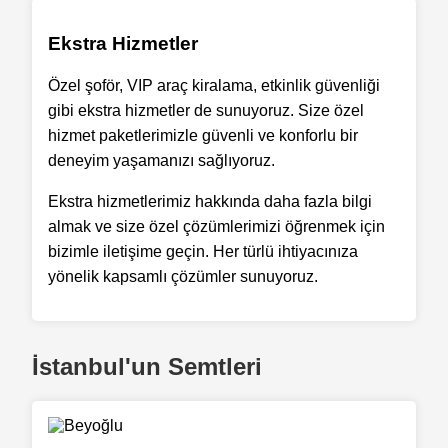
Ekstra Hizmetler
Özel şoför, VIP araç kiralama, etkinlik güvenliği
gibi ekstra hizmetler de sunuyoruz. Size özel
hizmet paketlerimizle güvenli ve konforlu bir
deneyim yaşamanızı sağlıyoruz.
Ekstra hizmetlerimiz hakkında daha fazla bilgi
almak ve size özel çözümlerimizi öğrenmek için
bizimle iletişime geçin. Her türlü ihtiyacınıza
yönelik kapsamlı çözümler sunuyoruz.
İstanbul'un Semtleri