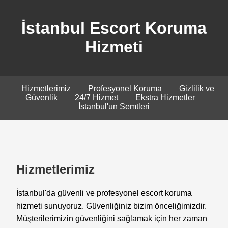
İstanbul Escort Koruma
Hizmeti
Hizmetlerimiz
Profesyonel Koruma
Gizlilik ve
Güvenlik
24/7 Hizmet
Ekstra Hizmetler
İstanbul'un Semtleri
Hizmetlerimiz
İstanbul'da güvenli ve profesyonel escort koruma
hizmeti sunuyoruz. Güvenliğiniz bizim önceliğimizdir.
Müşterilerimizin güvenliğini sağlamak için her zaman