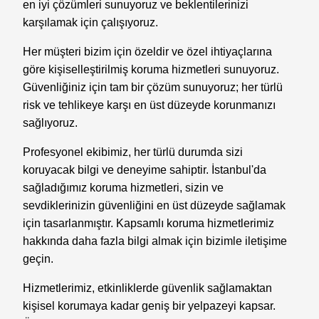
en iyi çözümleri sunuyoruz ve beklentilerinizi
karşılamak için çalışıyoruz.
Her müşteri bizim için özeldir ve özel ihtiyaçlarına
göre kişiselleştirilmiş koruma hizmetleri sunuyoruz.
Güvenliğiniz için tam bir çözüm sunuyoruz; her türlü
risk ve tehlikeye karşı en üst düzeyde korunmanızı
sağlıyoruz.
Profesyonel ekibimiz, her türlü durumda sizi
koruyacak bilgi ve deneyime sahiptir. İstanbul'da
sağladığımız koruma hizmetleri, sizin ve
sevdiklerinizin güvenliğini en üst düzeyde sağlamak
için tasarlanmıştır. Kapsamlı koruma hizmetlerimiz
hakkında daha fazla bilgi almak için bizimle iletişime
geçin.
Hizmetlerimiz, etkinliklerde güvenlik sağlamaktan
kişisel korumaya kadar geniş bir yelpazeyi kapsar.