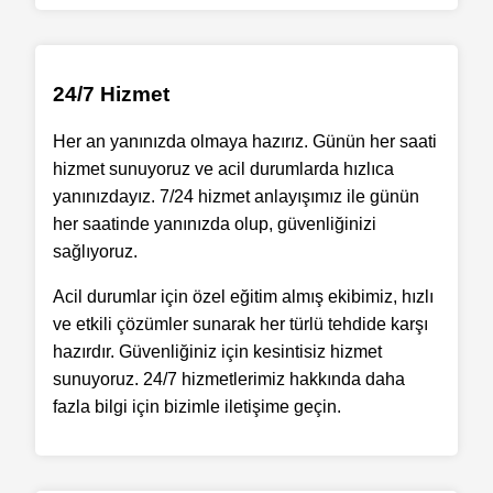
24/7 Hizmet
Her an yanınızda olmaya hazırız. Günün her saati
hizmet sunuyoruz ve acil durumlarda hızlıca
yanınızdayız. 7/24 hizmet anlayışımız ile günün
her saatinde yanınızda olup, güvenliğinizi
sağlıyoruz.
Acil durumlar için özel eğitim almış ekibimiz, hızlı
ve etkili çözümler sunarak her türlü tehdide karşı
hazırdır. Güvenliğiniz için kesintisiz hizmet
sunuyoruz. 24/7 hizmetlerimiz hakkında daha
fazla bilgi için bizimle iletişime geçin.