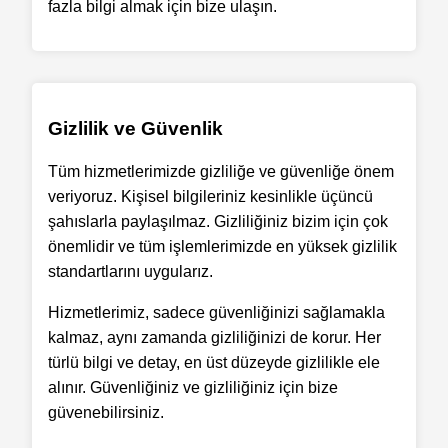
fazla bilgi almak için bize ulaşın.
Gizlilik ve Güvenlik
Tüm hizmetlerimizde gizliliğe ve güvenliğe önem
veriyoruz. Kişisel bilgileriniz kesinlikle üçüncü
şahıslarla paylaşılmaz. Gizliliğiniz bizim için çok
önemlidir ve tüm işlemlerimizde en yüksek gizlilik
standartlarını uygularız.
Hizmetlerimiz, sadece güvenliğinizi sağlamakla
kalmaz, aynı zamanda gizliliğinizi de korur. Her
türlü bilgi ve detay, en üst düzeyde gizlilikle ele
alınır. Güvenliğiniz ve gizliliğiniz için bize
güvenebilirsiniz.