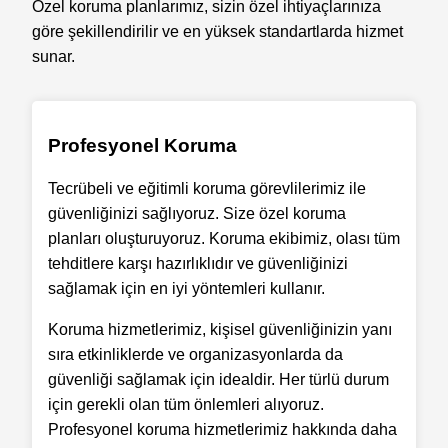
Özel koruma planlarımız, sizin özel ihtiyaçlarınıza
göre şekillendirilir ve en yüksek standartlarda hizmet
sunar.
Profesyonel Koruma
Tecrübeli ve eğitimli koruma görevlilerimiz ile
güvenliğinizi sağlıyoruz. Size özel koruma
planları oluşturuyoruz. Koruma ekibimiz, olası tüm
tehditlere karşı hazırlıklıdır ve güvenliğinizi
sağlamak için en iyi yöntemleri kullanır.
Koruma hizmetlerimiz, kişisel güvenliğinizin yanı
sıra etkinliklerde ve organizasyonlarda da
güvenliği sağlamak için idealdir. Her türlü durum
için gerekli olan tüm önlemleri alıyoruz.
Profesyonel koruma hizmetlerimiz hakkında daha