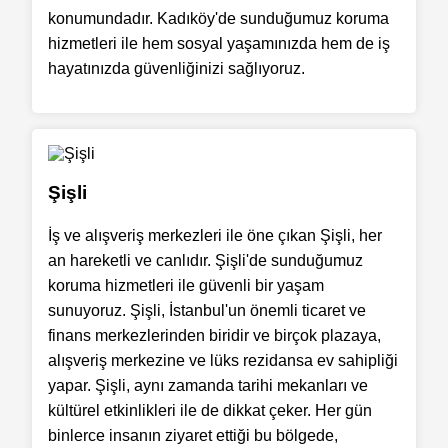
konumundadır. Kadıköy'de sunduğumuz koruma
hizmetleri ile hem sosyal yaşamınızda hem de iş
hayatınızda güvenliğinizi sağlıyoruz.
Şişli
İş ve alışveriş merkezleri ile öne çıkan Şişli, her
an hareketli ve canlıdır. Şişli'de sunduğumuz
koruma hizmetleri ile güvenli bir yaşam
sunuyoruz. Şişli, İstanbul'un önemli ticaret ve
finans merkezlerinden biridir ve birçok plazaya,
alışveriş merkezine ve lüks rezidansa ev sahipliği
yapar. Şişli, aynı zamanda tarihi mekanları ve
kültürel etkinlikleri ile de dikkat çeker. Her gün
binlerce insanın ziyaret ettiği bu bölgede,