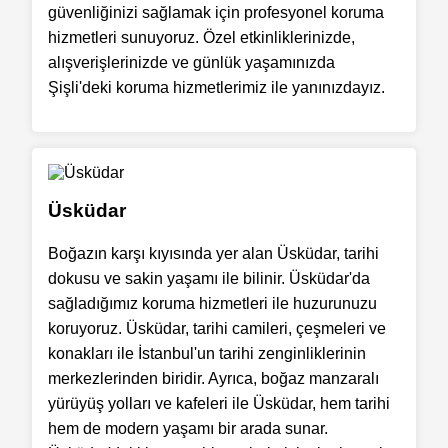
güvenliğinizi sağlamak için profesyonel koruma
hizmetleri sunuyoruz. Özel etkinliklerinizde,
alışverişlerinizde ve günlük yaşamınızda
Şişli'deki koruma hizmetlerimiz ile yanınızdayız.
Üsküdar
Boğazın karşı kıyısında yer alan Üsküdar, tarihi
dokusu ve sakin yaşamı ile bilinir. Üsküdar'da
sağladığımız koruma hizmetleri ile huzurunuzu
koruyoruz. Üsküdar, tarihi camileri, çeşmeleri ve
konakları ile İstanbul'un tarihi zenginliklerinin
merkezlerinden biridir. Ayrıca, boğaz manzaralı
yürüyüş yolları ve kafeleri ile Üsküdar, hem tarihi
hem de modern yaşamı bir arada sunar.