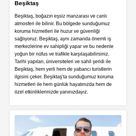
Beşiktaş
Beşiktaş, boğazın eşsiz manzarası ve canlı
atmosferi ile bilinir. Bu bölgede sunduğumuz
koruma hizmetleri ile huzur ve güvenliği
sağlıyoruz. Beşiktaş, aynı zamanda önemli iş
merkezlerine ev sahipliği yapar ve bu nedenle
yoğun bir nüfus ve trafikle karşılaşabilirsiniz.
Tarihi yapıları, üniversiteleri ve sahil şeridi ile
Beşiktaş, hem yerli hem de yabancı turistlerin
ilgisini çeker. Beşiktaş'ta sunduğumuz koruma
hizmetleri ile hem günlük hayatınızda hem de
özel etkinliklerinizde yanınızdayız.